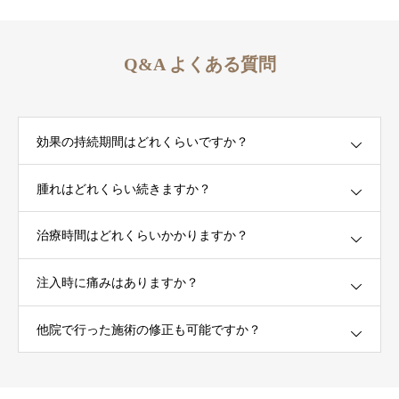
Q&A よくある質問
効果の持続期間はどれくらいですか？
腫れはどれくらい続きますか？
治療時間はどれくらいかかりますか？
注入時に痛みはありますか？
他院で行った施術の修正も可能ですか？