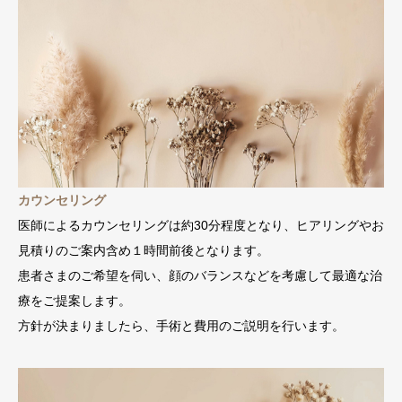
カウンセリング
医師によるカウンセリングは約30分程度となり、ヒアリングやお
見積りのご案内含め１時間前後となります。
患者さまのご希望を伺い、顔のバランスなどを考慮して最適な治
療をご提案します。
方針が決まりましたら、手術と費用のご説明を行います。