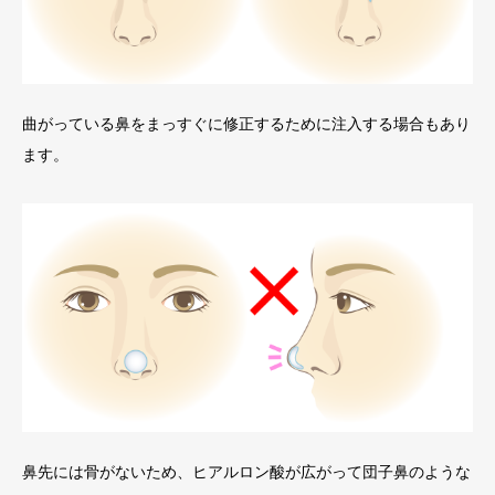
曲がっている鼻をまっすぐに修正するために注入する場合もあり
ます。
鼻先には骨がないため、ヒアルロン酸が広がって団子鼻のような