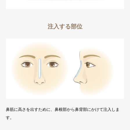
注入する部位
鼻筋に高さを出すために、鼻根部から鼻背部にかけて注入しま
す。