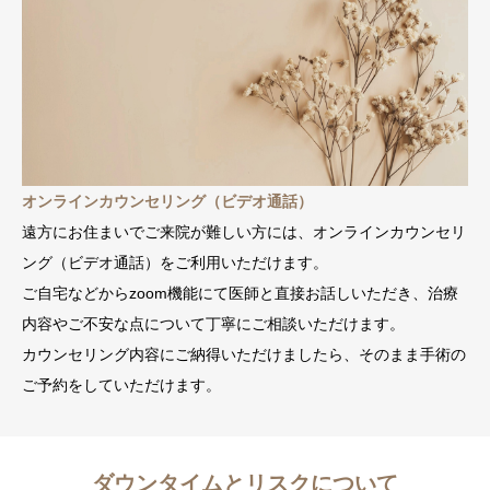
オンラインカウンセリング（ビデオ通話）
遠方にお住まいでご来院が難しい方には、オンラインカウンセリ
ング（ビデオ通話）をご利用いただけます。
ご自宅などからzoom機能にて医師と直接お話しいただき、治療
内容やご不安な点について丁寧にご相談いただけます。
カウンセリング内容にご納得いただけましたら、そのまま手術の
ご予約をしていただけます。
ダウンタイムとリスクについて