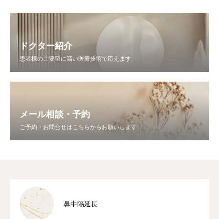
ドクター紹介
患者様のご要望に高い医療技術で応えます
メール相談・予約
ご予約・お問合せはこちらからお願いします
鼻中隔延長