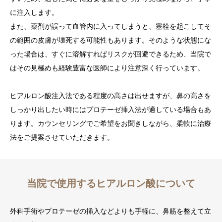
に注入します。
また、薬剤が誤って血管内に入ってしまうと、塞栓を起こしてそ
の範囲の皮膚が壊死する可能性もあります。そのような状態にな
った場合は、すぐに溶解すればリスクが回避できるため、当院で
はその見極めも経験豊富な医師により注意深く行っています。
ヒアルロン酸注入法である程度の高さは出せますが、鼻の高さを
しっかり出したい時にはプロテーゼ挿入法が適している場合もあ
ります。カウンセリングでご希望をお聞きしながら、柔軟に治療
法をご提案させていただきます。
当院で使用するヒアルロン酸について
外科手術やプロテーゼの挿入などよりも手軽に、鼻筋を整えて立