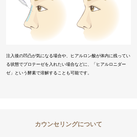
注入後の凹凸が気になる場合や、ヒアルロン酸が体内に残ってい
る状態でプロテーゼを入れたい場合などに、「ヒアルロニダー
ゼ」という酵素で溶解することも可能です。
カウンセリングについて