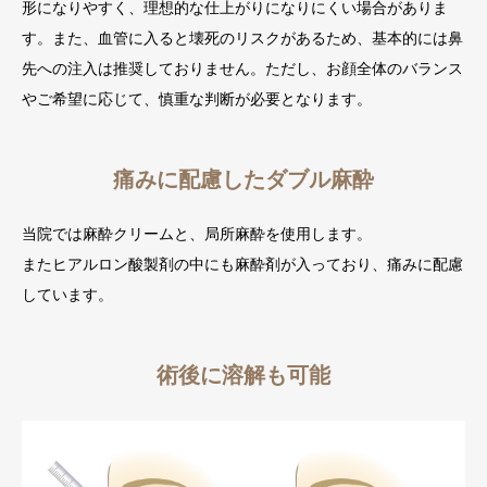
形になりやすく、理想的な仕上がりになりにくい場合がありま
す。また、血管に入ると壊死のリスクがあるため、基本的には鼻
先への注入は推奨しておりません。ただし、お顔全体のバランス
やご希望に応じて、慎重な判断が必要となります。
痛みに配慮したダブル麻酔
当院では麻酔クリームと、局所麻酔を使用します。
またヒアルロン酸製剤の中にも麻酔剤が入っており、痛みに配慮
しています。
術後に溶解も可能