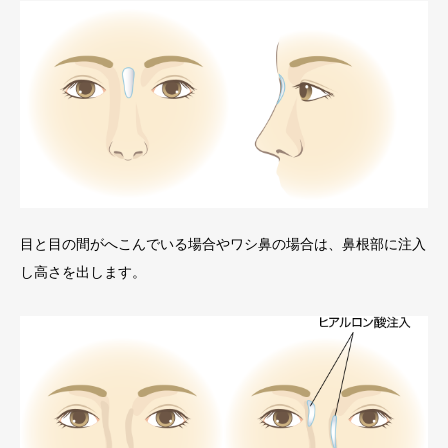
目と目の間がへこんでいる場合やワシ鼻の場合は、鼻根部に注入
し高さを出します。