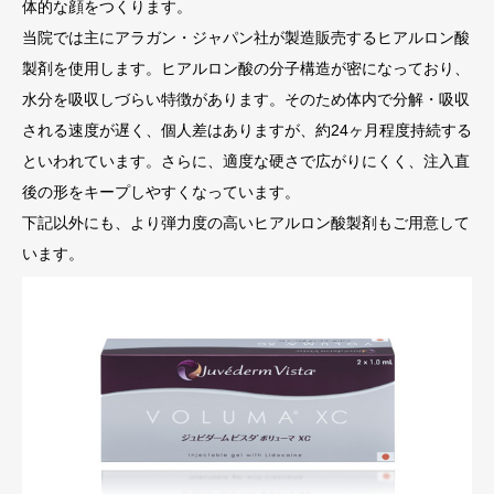
体的な顔をつくります。
当院では主にアラガン・ジャパン社が製造販売するヒアルロン酸
製剤を使用します。ヒアルロン酸の分子構造が密になっており、
水分を吸収しづらい特徴があります。そのため体内で分解・吸収
される速度が遅く、個人差はありますが、約24ヶ月程度持続する
といわれています。さらに、適度な硬さで広がりにくく、注入直
後の形をキープしやすくなっています。
下記以外にも、より弾力度の高いヒアルロン酸製剤もご用意して
います。